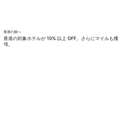
香港の旅へ
香港の対象ホテルが 10% 以上 OFF。さらにマイルも獲
得。
国内旅行特集