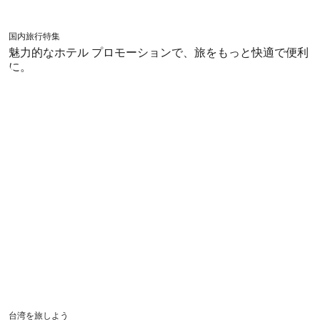
国内旅行特集
魅力的なホテル プロモーションで、旅をもっと快適で便利
に。
台湾を旅しよう
台湾を旅しよう