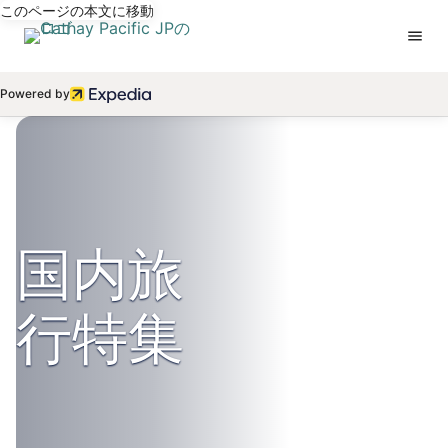
このページの本文に移動
Powered by
国内旅
行特集